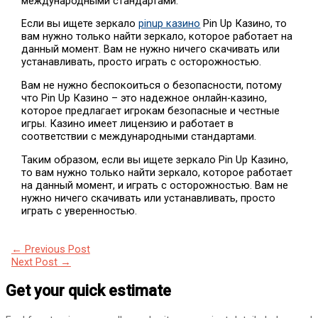
международными стандартами.
Если вы ищете зеркало
pinup казино
Pin Up Казино, то
вам нужно только найти зеркало, которое работает на
данный момент. Вам не нужно ничего скачивать или
устанавливать, просто играть с осторожностью.
Вам не нужно беспокоиться о безопасности, потому
что Pin Up Казино – это надежное онлайн-казино,
которое предлагает игрокам безопасные и честные
игры. Казино имеет лицензию и работает в
соответствии с международными стандартами.
Таким образом, если вы ищете зеркало Pin Up Казино,
то вам нужно только найти зеркало, которое работает
на данный момент, и играть с осторожностью. Вам не
нужно ничего скачивать или устанавливать, просто
играть с уверенностью.
←
Previous Post
Next Post
→
Get your quick estimate