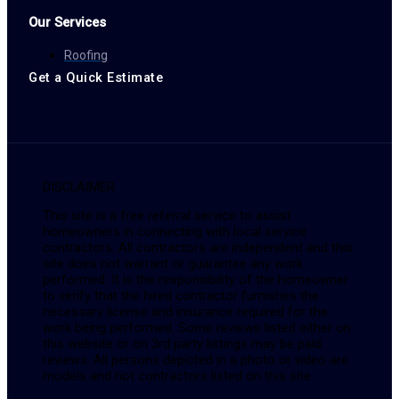
Our Services
Roofing
Get a Quick Estimate
DISCLAIMER
This site is a free referral service to assist
homeowners in connecting with local service
contractors. All contractors are independent and this
site does not warrant or guarantee any work
performed. It is the responsibility of the homeowner
to verify that the hired contractor furnishes the
necessary license and insurance required for the
work being performed. Some reviews listed either on
this website or on 3rd party listings may be paid
reviews. All persons depicted in a photo or video are
models and not contractors listed on this site.