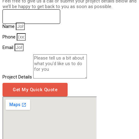
Feel free to give us a call or submit your project details below and
we’ll be happy to get back to you as soon as possible.
(828) 373-2351
Name
Phone
Email
Project Details
Get My Quick Quote