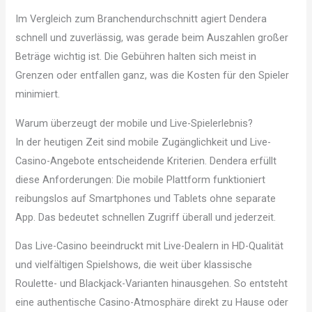
Im Vergleich zum Branchendurchschnitt agiert Dendera
schnell und zuverlässig, was gerade beim Auszahlen großer
Beträge wichtig ist. Die Gebühren halten sich meist in
Grenzen oder entfallen ganz, was die Kosten für den Spieler
minimiert.
Warum überzeugt der mobile und Live-Spielerlebnis?
In der heutigen Zeit sind mobile Zugänglichkeit und Live-
Casino-Angebote entscheidende Kriterien. Dendera erfüllt
diese Anforderungen: Die mobile Plattform funktioniert
reibungslos auf Smartphones und Tablets ohne separate
App. Das bedeutet schnellen Zugriff überall und jederzeit.
Das Live-Casino beeindruckt mit Live-Dealern in HD-Qualität
und vielfältigen Spielshows, die weit über klassische
Roulette- und Blackjack-Varianten hinausgehen. So entsteht
eine authentische Casino-Atmosphäre direkt zu Hause oder