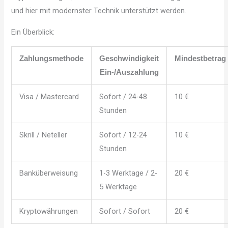
und hier mit modernster Technik unterstützt werden.
Ein Überblick:
Zahlungsmethode
Geschwindigkeit
Mindestbetrag
Ein-/Auszahlung
Visa / Mastercard
Sofort / 24-48
10 €
Stunden
Skrill / Neteller
Sofort / 12-24
10 €
Stunden
Banküberweisung
1-3 Werktage / 2-
20 €
5 Werktage
Kryptowährungen
Sofort / Sofort
20 €