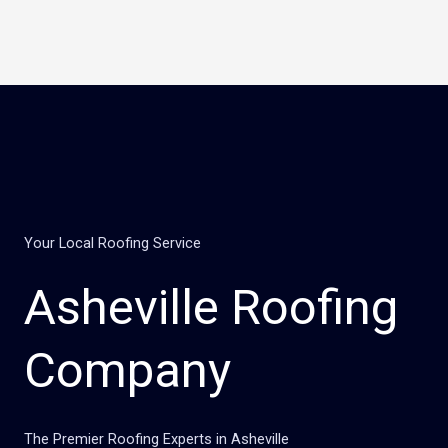
Skip
to
content
Your Local Roofing Service
Asheville Roofing
Company
The Premier Roofing Experts in Asheville