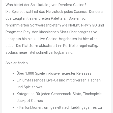
Was bietet der Spielkatalog von Dendera Casino?
Die Spielauswahl ist das Herzstück jedes Casinos. Dendera
überzeugt mit einer breiten Palette an Spielen von
renommierten Softwareanbietern wie NetEnt, Play’n GO und
Pragmatic Play. Von klassischen Slots über progressive
Jackpots bis hin zu Live-Casino-Angeboten ist hier alles
dabei. Die Plattform aktualisiert ihr Portfolio regelmäßig,
sodass neue Titel schnell verfügbar sind.
Spieler finden:
Über 1.000 Spiele inklusive neuester Releases
Ein umfassendes Live-Casino mit diversen Tischen
und Spielshows
Kategorien für jeden Geschmack: Slots, Tischspiele,
Jackpot Games
Filterfunktionen, um gezielt nach Lieblingsgenres zu