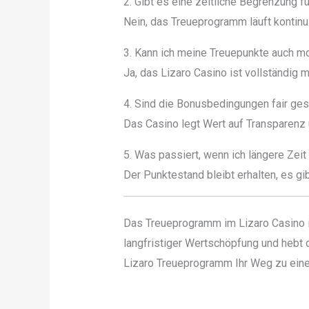
2. Gibt es eine zeitliche Begrenzung 
Nein, das Treueprogramm läuft kontinu
3. Kann ich meine Treuepunkte auch mo
Ja, das Lizaro Casino ist vollständig 
4. Sind die Bonusbedingungen fair ges
Das Casino legt Wert auf Transparenz
5. Was passiert, wenn ich längere Zeit 
Der Punktestand bleibt erhalten, es gi
Das Treueprogramm im Lizaro Casino ist
langfristiger Wertschöpfung und hebt 
Lizaro Treueprogramm Ihr Weg zu ein