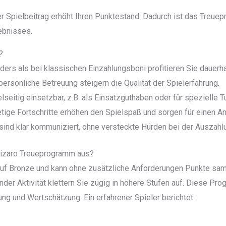
 Spielbeitrag erhöht Ihren Punktestand. Dadurch ist das Treuep
lebnisses.
?
ders als bei klassischen Einzahlungsboni profitieren Sie dauer
persönliche Betreuung steigern die Qualität der Spielerfahrung.
elseitig einsetzbar, z.B. als Einsatzguthaben oder für spezielle Tu
etige Fortschritte erhöhen den Spielspaß und sorgen für einen A
sind klar kommuniziert, ohne versteckte Hürden bei der Auszahl
Lizaro Treueprogramm aus?
h auf Bronze und kann ohne zusätzliche Anforderungen Punkte sa
r Aktivität klettern Sie zügig in höhere Stufen auf. Diese Prog
ng und Wertschätzung. Ein erfahrener Spieler berichtet: