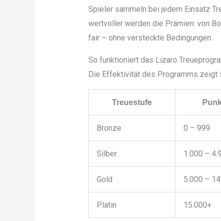
Spieler sammeln bei jedem Einsatz Tre
wertvoller werden die Prämien: von Bon
fair – ohne versteckte Bedingungen.
So funktioniert das Lizaro Treueprogr
Die Effektivität des Programms zeigt 
Treuestufe
Punk
Bronze
0 – 999
Silber
1.000 – 4.
Gold
5.000 – 14
Platin
15.000+