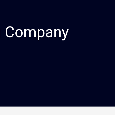
ng Company