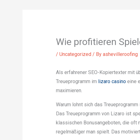
Wie profitieren Spi
/
Uncategorized
/ By
ashevilleroofing
Als erfahrener SEO-Kopiertexter mit ü
Treueprogramm im
lizaro casino
eine e
maximieren.
Warum lohnt sich das Treueprogramm 
Das Treueprogramm von Lizaro ist spez
klassischen Bonusangeboten, die oft nu
regelmäßiger man spielt. Das motiviert