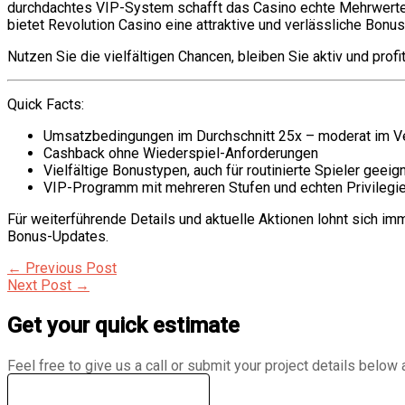
durchdachtes VIP-System schafft das Casino echte Mehrwerte, 
bietet Revolution Casino eine attraktive und verlässliche Bonus
Nutzen Sie die vielfältigen Chancen, bleiben Sie aktiv und pro
Quick Facts:
Umsatzbedingungen im Durchschnitt 25x – moderat im V
Cashback ohne Wiederspiel-Anforderungen
Vielfältige Bonustypen, auch für routinierte Spieler geeig
VIP-Programm mit mehreren Stufen und echten Privilegi
Für weiterführende Details und aktuelle Aktionen lohnt sich imme
Bonus-Updates.
←
Previous Post
Next Post
→
Get your quick estimate
Feel free to give us a call or submit your project details below
(828) 373-2351