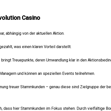
olution Casino
r, abhängig von der aktuellen Aktion.
hlt, was einen klaren Vorteil darstellt.
e bringt Treuepunkte, deren Umwandlung klar in den Aktionsbedin
-Managern und können an speziellen Events teilnehmen.
ohnung treuer Stammkunden – genau diese sind Zielgruppe der b
ch, dass hier Stammkunden im Fokus stehen. Durch vielfältige B