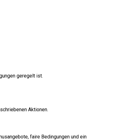
gungen geregelt ist.
eschriebenen Aktionen.
onusangebote, faire Bedingungen und ein