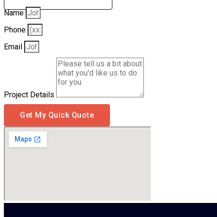
Name
Phone
Email
Project Details
Get My Quick Quote