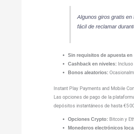
Algunos giros gratis en
fácil de reclamar duran
Sin requisitos de apuesta en
Incluso 
Cashback en niveles:
Ocasionalme
Bonos aleatorios:
Instant Play Payments and Mobile Co
Las opciones de pago de la plataforma
depósitos instantáneos de hasta €5 0
Bitcoin y Et
Opciones Crypto:
Monederos electrónicos loca