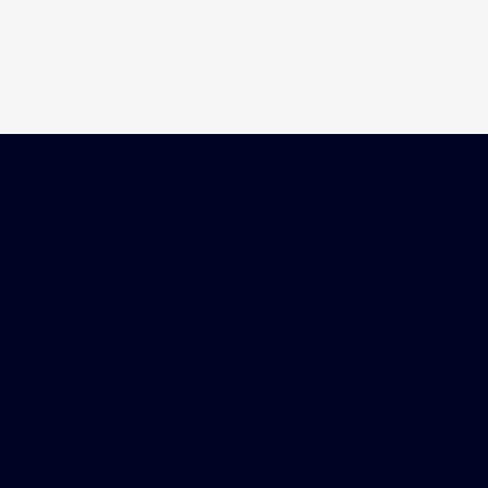
Skip
to
content