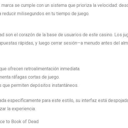
marca se cumple con un sistema que prioriza la velocidad: desde
 reducir milisegundos en tu tiempo de juego.
ad son el corazón de la base de usuarios de este casino. Los juga
puestas rápidas, y luego cerrar sesión—a menudo antes del alm
ue ofrecen retroalimentación inmediata.
omenta ráfagas cortas de juego.
 que permiten depósitos instantáneos.
ada específicamente para este estilo, su interfaz está despoja
zar la experiencia.
nce to Book of Dead