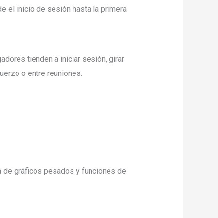
 el inicio de sesión hasta la primera
dores tienden a iniciar sesión, girar
uerzo o entre reuniones.
da de gráficos pesados y funciones de