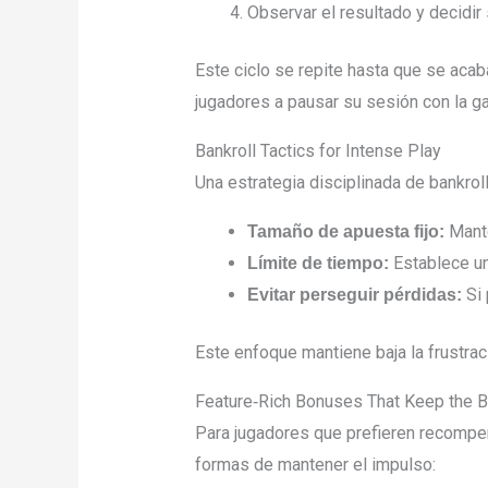
Observar el resultado y decidir s
Este ciclo se repite hasta que se aca
jugadores a pausar su sesión con la ga
Bankroll Tactics for Intense Play
Una estrategia disciplinada de bankro
Mante
Tamaño de apuesta fijo:
Establece un
Límite de tiempo:
Si 
Evitar perseguir pérdidas:
Este enfoque mantiene baja la frustrac
Feature‑Rich Bonuses That Keep the B
Para jugadores que prefieren recompen
formas de mantener el impulso: