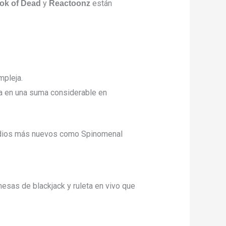
y
están
ok of Dead
Reactoonz
mpleja.
a en una suma considerable en
tudios más nuevos como Spinomenal
esas de blackjack y ruleta en vivo que