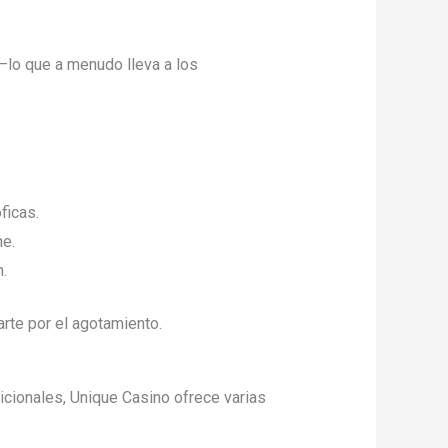
—lo que a menudo lleva a los
ficas.
e.
.
rte por el agotamiento.
icionales, Unique Casino ofrece varias