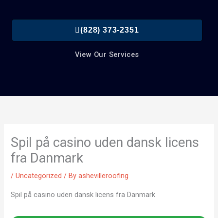
(828) 373-2351
View Our Services
Spil på casino uden dansk licens
fra Danmark
/
Uncategorized
/ By
ashevilleroofing
Spil på casino uden dansk licens fra Danmark