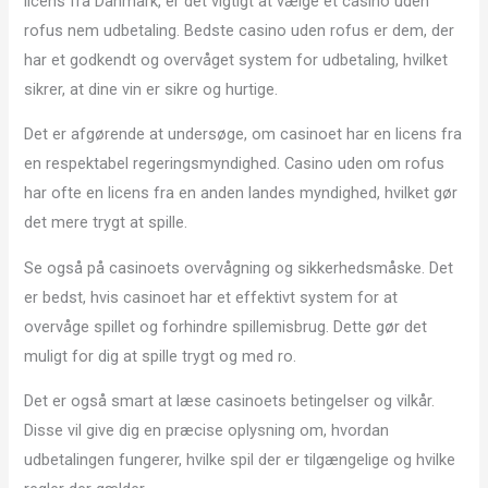
licens fra Danmark, er det vigtigt at vælge et casino uden
rofus nem udbetaling. Bedste casino uden rofus er dem, der
har et godkendt og overvåget system for udbetaling, hvilket
sikrer, at dine vin er sikre og hurtige.
Det er afgørende at undersøge, om casinoet har en licens fra
en respektabel regeringsmyndighed. Casino uden om rofus
har ofte en licens fra en anden landes myndighed, hvilket gør
det mere trygt at spille.
Se også på casinoets overvågning og sikkerhedsmåske. Det
er bedst, hvis casinoet har et effektivt system for at
overvåge spillet og forhindre spillemisbrug. Dette gør det
muligt for dig at spille trygt og med ro.
Det er også smart at læse casinoets betingelser og vilkår.
Disse vil give dig en præcise oplysning om, hvordan
udbetalingen fungerer, hvilke spil der er tilgængelige og hvilke