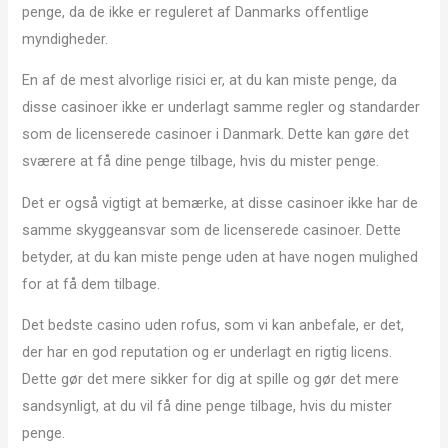
penge, da de ikke er reguleret af Danmarks offentlige
myndigheder.
En af de mest alvorlige risici er, at du kan miste penge, da
disse casinoer ikke er underlagt samme regler og standarder
som de licenserede casinoer i Danmark. Dette kan gøre det
sværere at få dine penge tilbage, hvis du mister penge.
Det er også vigtigt at bemærke, at disse casinoer ikke har de
samme skyggeansvar som de licenserede casinoer. Dette
betyder, at du kan miste penge uden at have nogen mulighed
for at få dem tilbage.
Det bedste casino uden rofus, som vi kan anbefale, er det,
der har en god reputation og er underlagt en rigtig licens.
Dette gør det mere sikker for dig at spille og gør det mere
sandsynligt, at du vil få dine penge tilbage, hvis du mister
penge.