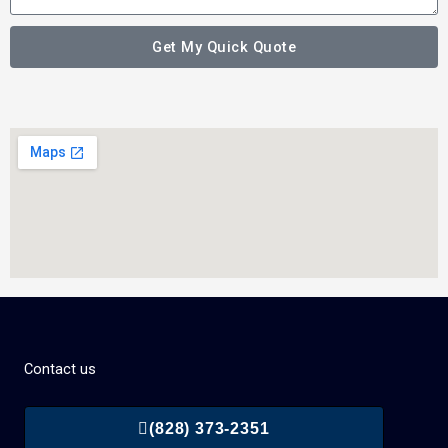
Get My Quick Quote
Contact us
(828) 373-2351