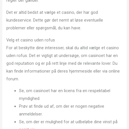
regler der gælder.
Det er altid bedst at vælge et casino, der har god
kundeservice. Dette gør det nemt at løse eventuelle
problemer eller spørgsmål, du kan have.
Velg et casino uden rofus
For at beskytte dine interesser, skal du altid vælge et casino
uden rofus. Det er vigtigt at undersøge, om casinoet har en
god reputation og er på rett linje med de relevante lover. Du
kan finde informationer på deres hjemmeside eller via online
forum.
Se, om casinoet har en licens fra en respektabel
myndighed.
Prøv at finde ud af, om der er nogen negative
anmeldelser.
Se, om der er mulighed for at udbeløbe dine vinst på