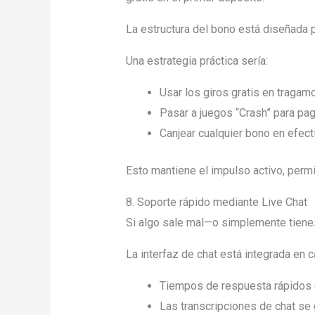
La estructura del bono está diseñada p
Una estrategia práctica sería:
Usar los giros gratis en tragam
Pasar a juegos “Crash” para pa
Canjear cualquier bono en efe
Esto mantiene el impulso activo, perm
8. Soporte rápido mediante Live Chat
Si algo sale mal—o simplemente tienes
La interfaz de chat está integrada en ca
Tiempos de respuesta rápidos 
Las transcripciones de chat se 