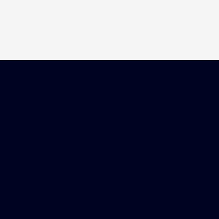
Skip
to
content