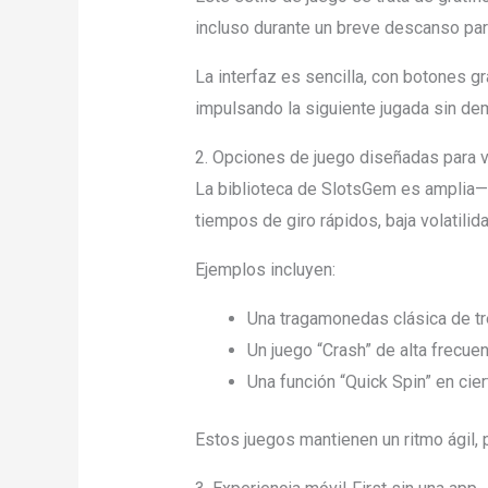
incluso durante un breve descanso para
La interfaz es sencilla, con botones g
impulsando la siguiente jugada sin de
2. Opciones de juego diseñadas para 
La biblioteca de SlotsGem es amplia—m
tiempos de giro rápidos, baja volatili
Ejemplos incluyen:
Una tragamonedas clásica de tr
Un juego “Crash” de alta frecu
Una función “Quick Spin” en cie
Estos juegos mantienen un ritmo ágil,