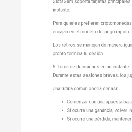
SlotsGem soporta tarjetas principale
instante.
Para quienes prefieren criptomonedas,
encajan en el modelo de juego rápido.
Los retiros se manejan de manera igua
pronto termina tu sesión.
5. Toma de decisiones en un instante
Durante estas sesiones breves, los ju
Una rutina común podría ser así:
Comenzar con una apuesta baja 
Si ocurre una ganancia, volver 
Si ocurre una pérdida, mantener