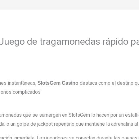
Juego de tragamonedas rápido par
nes instantáneas,
destaca como el destino qu
SlotsGem Casino
 bonos complicados.
gamonedas que se sumergen en SlotsGem lo hacen por un estall
ida, o un golpe de jackpot repentino que mantiene la adrenalina a
ficación inmediata. Los jugadores se conectan durante las pausas 