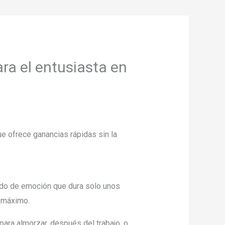
a el entusiasta en
e ofrece ganancias rápidas sin la
ido de emoción que dura solo unos
l máximo.
para almorzar, después del trabajo, o