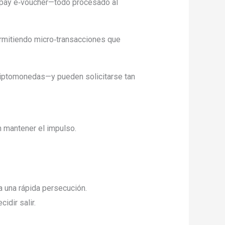
opay e‑voucher—todo procesado al
ermitiendo micro‑transacciones que
criptomonedas—y pueden solicitarse tan
n mantener el impulso.
a una rápida persecución.
idir salir.