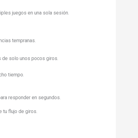
iples juegos en una sola sesión.
ancias tempranas.
 de solo unos pocos giros.
cho tiempo.
 para responder en segundos.
 tu flujo de giros.