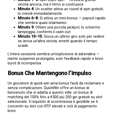
vincita ancora, ma il ritmo si costruisce.
Minuto 4:
Un scatter attiva un round di spin gratuiti;
lo rivendi immediatamente.
Minuto 6–8:
Si attiva un mini‑bonus — payout rapido
che sembra quasi istantaneo.
Minuto 9:
Ottieni una piccola jackpot; lo schermo
lampeggia, confermi il cash-out.
Minuto 10–15:
Gioca un ultimo giro solo per vedere
se arriva un’altra vincita; smetti quando il tempo
scade.
L’intera sessione sembra un’esplosione di adrenalina —
niente suspense prolungata, solo feedback rapido e brevi
burst di ricompensa.
Bonus Che Mantengono l’Impulso
Un giocatore di quick‑win ama bonus facili da reclamare e
senza complicazioni. QuickWin offre un bonus di
benvenuto che si adatta a questo stile: un bonus di
matching del 100% fino a €500 più 200 giri gratuiti su slot
selezionate. Il requisito di scommessa è gestibile se ti
concentri su slot con RTP elevati e cicli di pagamento
brevi.