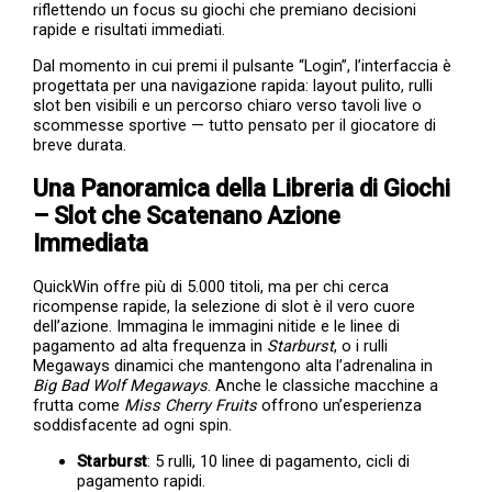
riflettendo un focus su giochi che premiano decisioni
rapide e risultati immediati.
Dal momento in cui premi il pulsante “Login”, l’interfaccia è
progettata per una navigazione rapida: layout pulito, rulli
slot ben visibili e un percorso chiaro verso tavoli live o
scommesse sportive — tutto pensato per il giocatore di
breve durata.
Una Panoramica della Libreria di Giochi
– Slot che Scatenano Azione
Immediata
QuickWin offre più di 5.000 titoli, ma per chi cerca
ricompense rapide, la selezione di slot è il vero cuore
dell’azione. Immagina le immagini nitide e le linee di
pagamento ad alta frequenza in
Starburst
, o i rulli
Megaways dinamici che mantengono alta l’adrenalina in
Big Bad Wolf Megaways
. Anche le classiche macchine a
frutta come
Miss Cherry Fruits
offrono un’esperienza
soddisfacente ad ogni spin.
Starburst
: 5 rulli, 10 linee di pagamento, cicli di
pagamento rapidi.