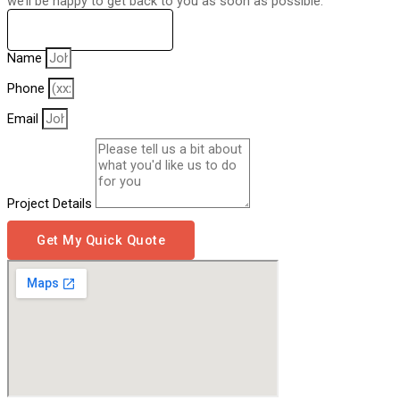
we’ll be happy to get back to you as soon as possible.
(828) 373-2351
Name
Phone
Email
Project Details
Get My Quick Quote