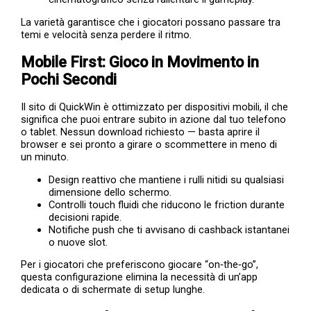
La varietà garantisce che i giocatori possano passare tra
temi e velocità senza perdere il ritmo.
Mobile First: Gioco in Movimento in
Pochi Secondi
Il sito di QuickWin è ottimizzato per dispositivi mobili, il che
significa che puoi entrare subito in azione dal tuo telefono
o tablet. Nessun download richiesto — basta aprire il
browser e sei pronto a girare o scommettere in meno di
un minuto.
Design reattivo che mantiene i rulli nitidi su qualsiasi
dimensione dello schermo.
Controlli touch fluidi che riducono le friction durante
decisioni rapide.
Notifiche push che ti avvisano di cashback istantanei
o nuove slot.
Per i giocatori che preferiscono giocare “on‑the‑go”,
questa configurazione elimina la necessità di un’app
dedicata o di schermate di setup lunghe.