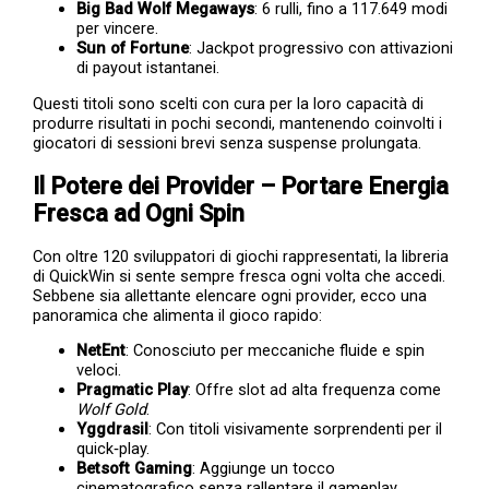
Big Bad Wolf Megaways
: 6 rulli, fino a 117.649 modi
per vincere.
Sun of Fortune
: Jackpot progressivo con attivazioni
di payout istantanei.
Questi titoli sono scelti con cura per la loro capacità di
produrre risultati in pochi secondi, mantenendo coinvolti i
giocatori di sessioni brevi senza suspense prolungata.
Il Potere dei Provider – Portare Energia
Fresca ad Ogni Spin
Con oltre 120 sviluppatori di giochi rappresentati, la libreria
di QuickWin si sente sempre fresca ogni volta che accedi.
Sebbene sia allettante elencare ogni provider, ecco una
panoramica che alimenta il gioco rapido:
NetEnt
: Conosciuto per meccaniche fluide e spin
veloci.
Pragmatic Play
: Offre slot ad alta frequenza come
Wolf Gold
.
Yggdrasil
: Con titoli visivamente sorprendenti per il
quick‑play.
Betsoft Gaming
: Aggiunge un tocco
cinematografico senza rallentare il gameplay.