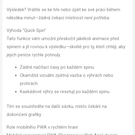
Výsledek? Vrátíte se ke hře nebo zpět ke své práci během
několika minut—žádná čekací místnost není potřeba.
Výhoda “Quick Spin”
Tato funkce vám umožní přeskočit jakékoli animace před
spinem a jít rovnou k výsledku—skvělé pro ty, kteří chtějí, aby
jejich peníze rychle pohnuly.
Žádné načítací časy po každém spinu.
Okamžitá vizuální zpětná vazba o výhrách nebo
prohrách.
Kaskádové výhry se resetují po každém spinu.
Tím se soustředíte na další sázku, místo čekání na
dokončení grafiky.
Role mobilního PWA v rychlém hraní