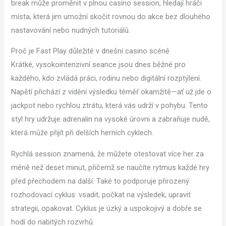
break může proměnit v plnou casino session, hledají hráči
místa, která jim umožní skočit rovnou do akce bez dlouhého
nastavování nebo nudných tutoriálů.
Proč je Fast Play důležité v dnešní casino scéně
Krátké, vysokointenzivní seance jsou dnes běžné pro
každého, kdo zvládá práci, rodinu nebo digitální rozptýlení.
Napětí přichází z vidění výsledku téměř okamžitě—ať už jde o
jackpot nebo rychlou ztrátu, která vás udrží v pohybu. Tento
styl hry udržuje adrenalin na vysoké úrovni a zabraňuje nudě,
která může přijít při delších herních cyklech.
Rychlá session znamená, že můžete otestovat více her za
méně než deset minut, přičemž se naučíte rytmus každé hry
před přechodem na další. Také to podporuje přirozený
rozhodovací cyklus: vsadit, počkat na výsledek, upravit
strategii, opakovat. Cyklus je úzký a uspokojivý a dobře se
hodí do nabitých rozvrhů.