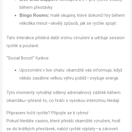
během přestávky.
malé skupiny, které dokončí hry během
Bingo Rooms:
několika minut—skvělý způsob, jak se rychle spojit.
Tato interakce přidává další vrstvu vzrušení a udržuje session
rychlé a poutavé.
“Social Boost” funkce
Upozornění v live chatu:
okamžitě vás informuje, když
někdo zasáhne velkou výhru poblíž—zvyšuje energii.
Tyto momenty vytvářejí sdílený adrenalinový zážitek během
okamžiku—přesně to, co hráči s vysokou intenzitou hledají.
Připraveni točit rychle? Připojte se k rytmu!
Pokud hledáte casino, které přináší okamžité vzrušení, hodí
se do krátkých přestávek, nabízí rychlé výplaty—a zároveň