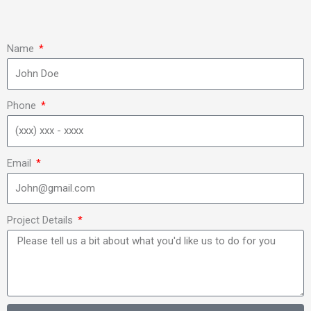
Name
Phone
Email
Project Details