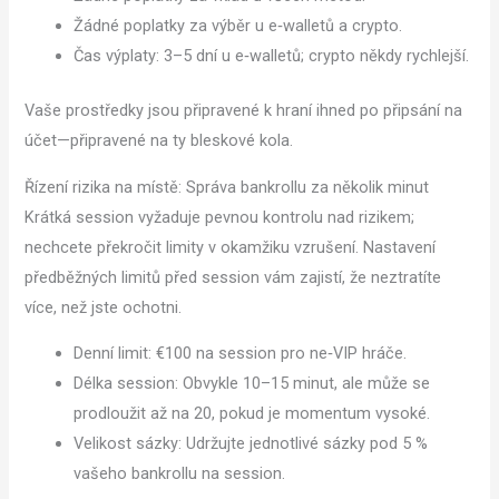
Žádné poplatky za výběr u e‑walletů a crypto.
Čas výplaty: 3–5 dní u e‑walletů; crypto někdy rychlejší.
Vaše prostředky jsou připravené k hraní ihned po připsání na
účet—připravené na ty bleskové kola.
Řízení rizika na místě: Správa bankrollu za několik minut
Krátká session vyžaduje pevnou kontrolu nad rizikem;
nechcete překročit limity v okamžiku vzrušení. Nastavení
předběžných limitů před session vám zajistí, že neztratíte
více, než jste ochotni.
Denní limit:
€100 na session pro ne‑VIP hráče.
Délka session:
Obvykle 10–15 minut, ale může se
prodloužit až na 20, pokud je momentum vysoké.
Velikost sázky:
Udržujte jednotlivé sázky pod 5 %
vašeho bankrollu na session.