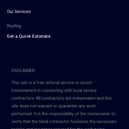
Our Services
Roofing
Get a Quick Estimate
DISCLAIMER
This site is a free referral service to assist
homeowners in connecting with local service
contractors. All contractors are independent and this
site does not warrant or guarantee any work
performed. It is the responsibility of the homeowner to
verify that the hired contractor furnishes the necessary