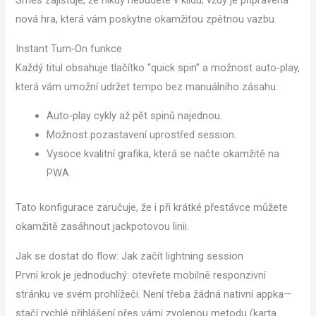
Směs zajišťuje, že nikdy nebudete v klidu; vždy je připravena
nová hra, která vám poskytne okamžitou zpětnou vazbu.
Instant Turn‑On funkce
Každý titul obsahuje tlačítko “quick spin” a možnost auto‑play,
která vám umožní udržet tempo bez manuálního zásahu.
Auto‑play cykly až pět spinů najednou.
Možnost pozastavení uprostřed session.
Vysoce kvalitní grafika, která se načte okamžitě na
PWA.
Tato konfigurace zaručuje, že i při krátké přestávce můžete
okamžitě zasáhnout jackpotovou linii.
Jak se dostat do flow: Jak začít lightning session
První krok je jednoduchý: otevřete mobilně responzivní
stránku ve svém prohlížeči. Není třeba žádná nativní appka—
stačí rychlé přihlášení přes vámi zvolenou metodu (karta