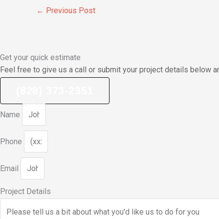
←
Previous Post
Get your quick estimate
Feel free to give us a call or submit your project details below 
(828) 373-2351
Name
Phone
Email
Project Details