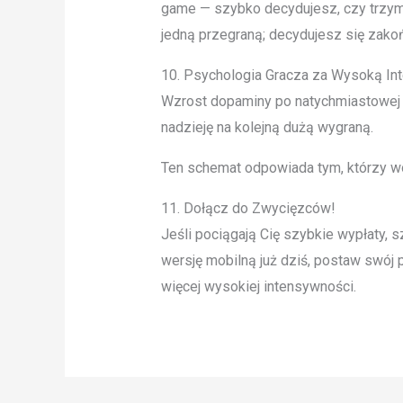
game — szybko decydujesz, czy trzyma
jedną przegraną; decydujesz się zako
10. Psychologia Gracza za Wysoką In
Wzrost dopaminy po natychmiastowej w
nadzieję na kolejną dużą wygraną.
Ten schemat odpowiada tym, którzy wol
11. Dołącz do Zwycięzców!
Jeśli pociągają Cię szybkie wypłaty, 
wersję mobilną już dziś, postaw swój 
więcej wysokiej intensywności.