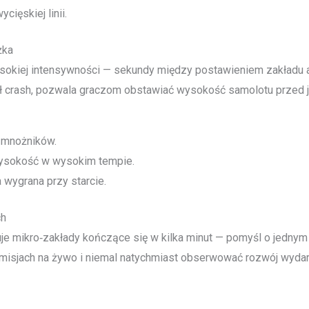
ięskiej linii.
żka
ysokiej intensywności — sekundy między postawieniem zakładu 
ytuł crash, pozwala graczom obstawiać wysokość samolotu przed j
 mnożników.
ysokość w wysokim tempie.
wygrana przy starcie.
ch
je mikro‑zakłady kończące się w kilka minut — pomyśl o jednym 
misjach na żywo i niemal natychmiast obserwować rozwój wyda