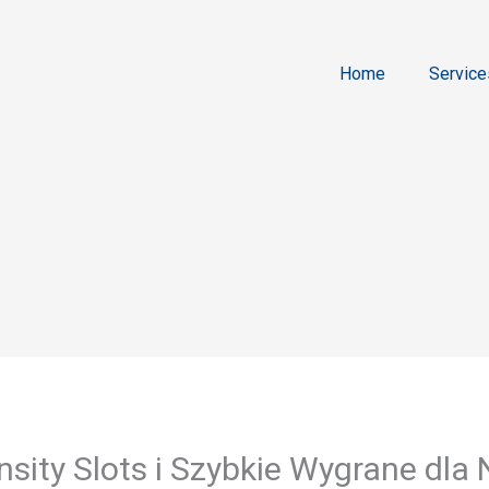
Home
Service
nsity Slots i Szybkie Wygrane dl