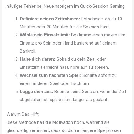
häufiger Fehler bei Neueinsteigern im Quick-Session-Gaming.
Entscheide, ob du 10
Definiere deinen Zeitrahmen:
Minuten oder 20 Minuten für die Session hast.
Bestimme einen maximalen
Wähle dein Einsatzlimit:
Einsatz pro Spin oder Hand basierend auf deinem
Bankroll.
Sobald du dein Zeit- oder
Halte dich daran:
Einsatzlimit erreicht hast, höre auf zu spielen.
Schalte sofort zu
Wechsel zum nächsten Spiel:
einem anderen Spiel oder Tisch um.
Beende deine Session, wenn die Zeit
Logge dich aus:
abgelaufen ist; spiele nicht länger als geplant.
Warum Das Hilft
Diese Methode hält die Motivation hoch, während sie
gleichzeitig verhindert, dass du dich in längere Spielphasen