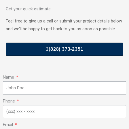
Get your quick estimate
Feel free to give us a call or submit your project details below
and we’ll be happy to get back to you as soon as possible.
(828) 373-2351
Name
Phone
Email