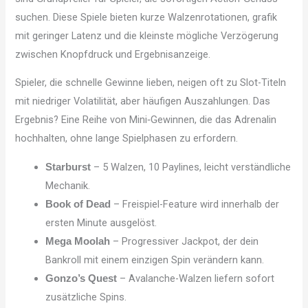
suchen. Diese Spiele bieten kurze Walzenrotationen, grafik
mit geringer Latenz und die kleinste mögliche Verzögerung
zwischen Knopfdruck und Ergebnisanzeige.
Spieler, die schnelle Gewinne lieben, neigen oft zu Slot-Titeln
mit niedriger Volatilität, aber häufigen Auszahlungen. Das
Ergebnis? Eine Reihe von Mini‑Gewinnen, die das Adrenalin
hochhalten, ohne lange Spielphasen zu erfordern.
– 5 Walzen, 10 Paylines, leicht verständliche
Starburst
Mechanik.
– Freispiel-Feature wird innerhalb der
Book of Dead
ersten Minute ausgelöst.
– Progressiver Jackpot, der dein
Mega Moolah
Bankroll mit einem einzigen Spin verändern kann.
– Avalanche-Walzen liefern sofort
Gonzo’s Quest
zusätzliche Spins.