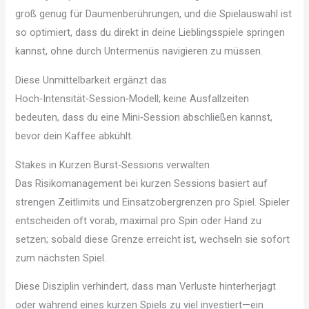
groß genug für Daumenberührungen, und die Spielauswahl ist
so optimiert, dass du direkt in deine Lieblingsspiele springen
kannst, ohne durch Untermenüs navigieren zu müssen.
Diese Unmittelbarkeit ergänzt das
Hoch‑Intensität‑Session‑Modell; keine Ausfallzeiten
bedeuten, dass du eine Mini‑Session abschließen kannst,
bevor dein Kaffee abkühlt.
Stakes in Kurzen Burst‑Sessions verwalten
Das Risikomanagement bei kurzen Sessions basiert auf
strengen Zeitlimits und Einsatzobergrenzen pro Spiel. Spieler
entscheiden oft vorab, maximal pro Spin oder Hand zu
setzen; sobald diese Grenze erreicht ist, wechseln sie sofort
zum nächsten Spiel.
Diese Disziplin verhindert, dass man Verluste hinterherjagt
oder während eines kurzen Spiels zu viel investiert—ein