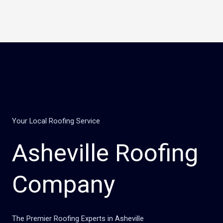
Skip
to
content
Your Local Roofing Service
Asheville Roofing
Company
The Premier Roofing Experts in Asheville