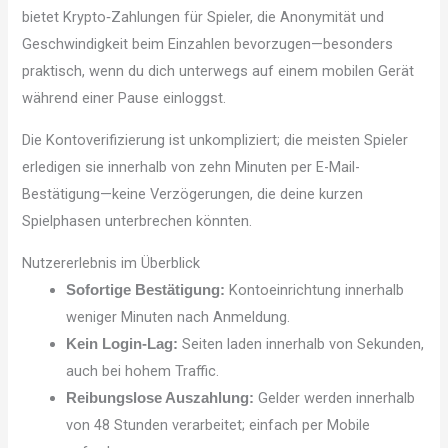
bietet Krypto‑Zahlungen für Spieler, die Anonymität und
Geschwindigkeit beim Einzahlen bevorzugen—besonders
praktisch, wenn du dich unterwegs auf einem mobilen Gerät
während einer Pause einloggst.
Die Kontoverifizierung ist unkompliziert; die meisten Spieler
erledigen sie innerhalb von zehn Minuten per E-Mail-
Bestätigung—keine Verzögerungen, die deine kurzen
Spielphasen unterbrechen könnten.
Nutzererlebnis im Überblick
Kontoeinrichtung innerhalb
Sofortige Bestätigung:
weniger Minuten nach Anmeldung.
Seiten laden innerhalb von Sekunden,
Kein Login‑Lag:
auch bei hohem Traffic.
Gelder werden innerhalb
Reibungslose Auszahlung:
von 48 Stunden verarbeitet; einfach per Mobile