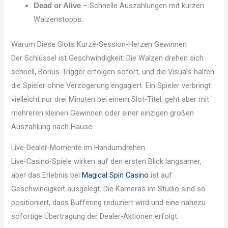
– Schnelle Auszahlungen mit kurzen
Dead or Alive
Walzenstopps.
Warum Diese Slots Kurze‑Session‑Herzen Gewinnen
Der Schlüssel ist Geschwindigkeit: Die Walzen drehen sich
schnell, Bonus-Trigger erfolgen sofort, und die Visuals halten
die Spieler ohne Verzögerung engagiert. Ein Spieler verbringt
vielleicht nur drei Minuten bei einem Slot-Titel, geht aber mit
mehreren kleinen Gewinnen oder einer einzigen großen
Auszahlung nach Hause.
Live-Dealer-Momente im Handumdrehen
Live-Casino-Spiele wirken auf den ersten Blick langsamer,
aber das Erlebnis bei
Magical Spin Casino
ist auf
Geschwindigkeit ausgelegt. Die Kameras im Studio sind so
positioniert, dass Buffering reduziert wird und eine nahezu
sofortige Übertragung der Dealer-Aktionen erfolgt.