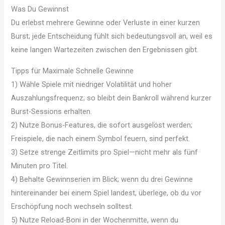
Was Du Gewinnst
Du erlebst mehrere Gewinne oder Verluste in einer kurzen
Burst; jede Entscheidung fühlt sich bedeutungsvoll an, weil es
keine langen Wartezeiten zwischen den Ergebnissen gibt.
Tipps für Maximale Schnelle Gewinne
1) Wähle Spiele mit niedriger Volatilität und hoher
Auszahlungsfrequenz; so bleibt dein Bankroll während kurzer
Burst‑Sessions erhalten.
2) Nutze Bonus‑Features, die sofort ausgelöst werden;
Freispiele, die nach einem Symbol feuern, sind perfekt.
3) Setze strenge Zeitlimits pro Spiel—nicht mehr als fünf
Minuten pro Titel.
4) Behalte Gewinnserien im Blick; wenn du drei Gewinne
hintereinander bei einem Spiel landest, überlege, ob du vor
Erschöpfung noch wechseln solltest.
5) Nutze Reload-Boni in der Wochenmitte, wenn du