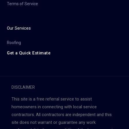
Terms of Service
Our Services
Roofing
Get a Quick Estimate
DISCLAIMER
This site is a free referral service to assist
homeowners in connecting with local service
contractors. All contractors are independent and this
site does not warrant or guarantee any work