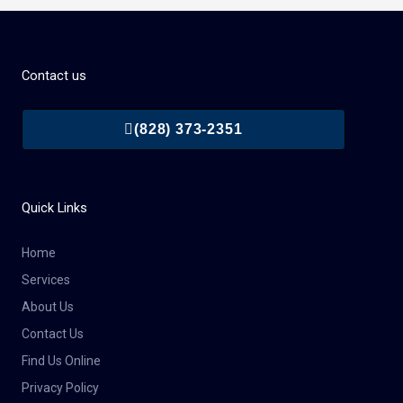
Contact us
(828) 373-2351
Quick Links
Home
Services
About Us
Contact Us
Find Us Online
Privacy Policy