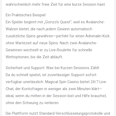
wahrscheinlich mehr freie Zeit für eine kurze Session hast.
Ein Praktisches Beispiel
Ein Spieler beginnt mit „Gonzo’s Quest“, weil es Avalanche-
Walzen bietet, die nach jedem Gewinn automatisch
zusätzliche Spins gewähren—perfekt für einen Adrenalin‑Kick
ohne Wartezeit auf neue Spins. Nach zwei Avalanche-
Gewinnen wechselt er zu Live‑Roulette für schnelle
Wettoptionen, bis die Zeit abläuft.
Sicherheit und Support: Was bei Kurzen Sessions Zählt
Da du schnell spielst, ist zuverlässiger Support sofort
verfügbar unerlässlich. Magical Spin Casino bietet 24/7 Live-
Chat, der Kontofragen in weniger als zwei Minuten klärt—
ideal, wenn du mitten in der Session bist und Hilfe brauchst,
ohne den Schwung zu verlieren.
Die Plattform nutzt Standard‑Verschlüsselungsprotokolle und