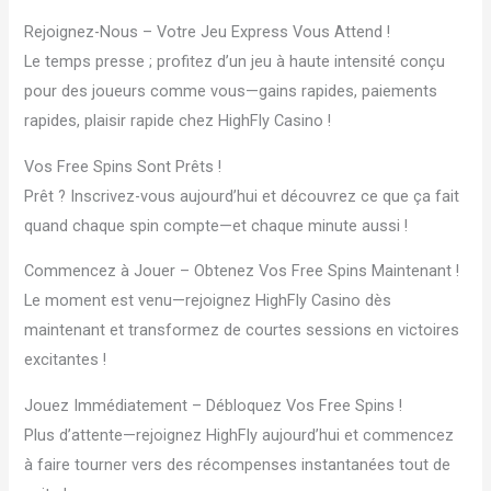
Rejoignez-Nous – Votre Jeu Express Vous Attend !
Le temps presse ; profitez d’un jeu à haute intensité conçu
pour des joueurs comme vous—gains rapides, paiements
rapides, plaisir rapide chez HighFly Casino !
Vos Free Spins Sont Prêts !
Prêt ? Inscrivez-vous aujourd’hui et découvrez ce que ça fait
quand chaque spin compte—et chaque minute aussi !
Commencez à Jouer – Obtenez Vos Free Spins Maintenant !
Le moment est venu—rejoignez HighFly Casino dès
maintenant et transformez de courtes sessions en victoires
excitantes !
Jouez Immédiatement – Débloquez Vos Free Spins !
Plus d’attente—rejoignez HighFly aujourd’hui et commencez
à faire tourner vers des récompenses instantanées tout de