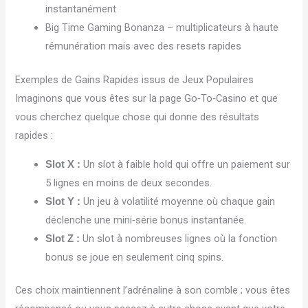
instantanément
Big Time Gaming Bonanza – multiplicateurs à haute
rémunération mais avec des resets rapides
Exemples de Gains Rapides issus de Jeux Populaires
Imaginons que vous êtes sur la page Go‑To‑Casino et que
vous cherchez quelque chose qui donne des résultats
rapides :
Un slot à faible hold qui offre un paiement sur
Slot X :
5 lignes en moins de deux secondes.
Un jeu à volatilité moyenne où chaque gain
Slot Y :
déclenche une mini‑série bonus instantanée.
Un slot à nombreuses lignes où la fonction
Slot Z :
bonus se joue en seulement cinq spins.
Ces choix maintiennent l’adrénaline à son comble ; vous êtes