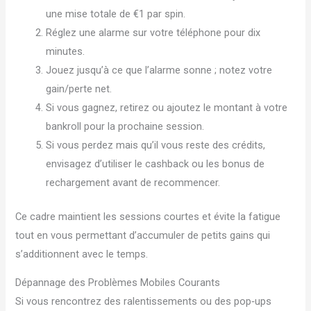
une mise totale de €1 par spin.
Réglez une alarme sur votre téléphone pour dix
minutes.
Jouez jusqu’à ce que l’alarme sonne ; notez votre
gain/perte net.
Si vous gagnez, retirez ou ajoutez le montant à votre
bankroll pour la prochaine session.
Si vous perdez mais qu’il vous reste des crédits,
envisagez d’utiliser le cashback ou les bonus de
rechargement avant de recommencer.
Ce cadre maintient les sessions courtes et évite la fatigue
tout en vous permettant d’accumuler de petits gains qui
s’additionnent avec le temps.
Dépannage des Problèmes Mobiles Courants
Si vous rencontrez des ralentissements ou des pop‑ups