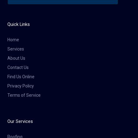
Quick Links
Home
Services
About Us
Contact Us
Find Us Online
Privacy Policy
Terms of Service
Our Services
Roofing