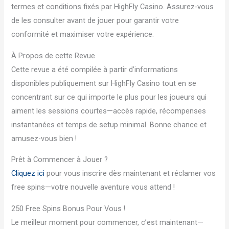
termes et conditions fixés par HighFly Casino. Assurez-vous
de les consulter avant de jouer pour garantir votre
conformité et maximiser votre expérience.
À Propos de cette Revue
Cette revue a été compilée à partir d’informations
disponibles publiquement sur HighFly Casino tout en se
concentrant sur ce qui importe le plus pour les joueurs qui
aiment les sessions courtes—accès rapide, récompenses
instantanées et temps de setup minimal. Bonne chance et
amusez-vous bien !
Prêt à Commencer à Jouer ?
Cliquez ici
pour vous inscrire dès maintenant et réclamer vos
free spins—votre nouvelle aventure vous attend !
250 Free Spins Bonus Pour Vous !
Le meilleur moment pour commencer, c’est maintenant—