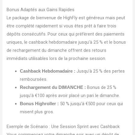
Bonus Adaptés aux Gains Rapides
Le package de bienvenue de HighFly est généreux mais peut
être complété rapidement si vous êtes prêt à faire trois
dépôts consécutifs. Pour ceux qui préfèrent des paiements
uniques, le cashback hebdomadaire jusqu’à 25 % et le bonus
de rechargement du dimanche offrent des retours
immédiats utilisables lors de la prochaine session.
Jusqu’à 25 % des pertes
Cashback Hebdomadaire :
remboursées.
Bonus de 25 %
Rechargement du DIMANCHE :
jusqu’à €100 après avoir placé un pari le dimanche.
50 % jusqu’à €500 pour ceux qui
Bonus Highroller :
misent plus gros.
Exemple de Scénario : Une Session Sprint avec Cashback
Vous commencez votre dimanche soir avec un dépôt de