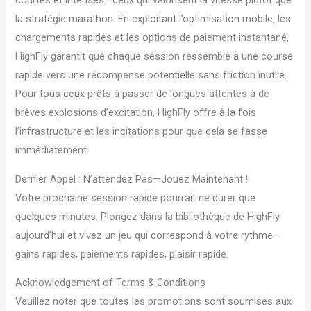
la stratégie marathon. En exploitant l’optimisation mobile, les
chargements rapides et les options de paiement instantané,
HighFly garantit que chaque session ressemble à une course
rapide vers une récompense potentielle sans friction inutile.
Pour tous ceux prêts à passer de longues attentes à de
brèves explosions d’excitation, HighFly offre à la fois
l’infrastructure et les incitations pour que cela se fasse
immédiatement.
Dernier Appel : N’attendez Pas—Jouez Maintenant !
Votre prochaine session rapide pourrait ne durer que
quelques minutes. Plongez dans la bibliothèque de HighFly
aujourd’hui et vivez un jeu qui correspond à votre rythme—
gains rapides, paiements rapides, plaisir rapide.
Acknowledgement of Terms & Conditions
Veuillez noter que toutes les promotions sont soumises aux