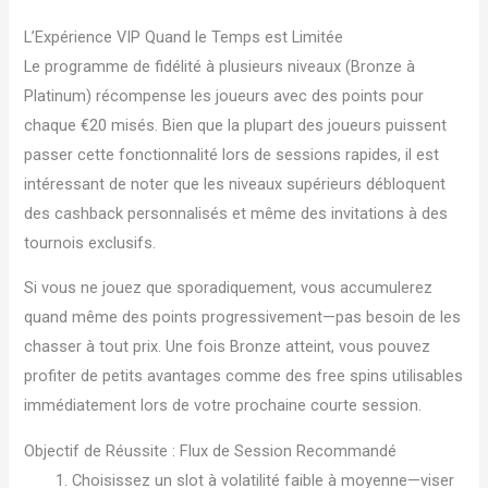
L’Expérience VIP Quand le Temps est Limitée
Le programme de fidélité à plusieurs niveaux (Bronze à
Platinum) récompense les joueurs avec des points pour
chaque €20 misés. Bien que la plupart des joueurs puissent
passer cette fonctionnalité lors de sessions rapides, il est
intéressant de noter que les niveaux supérieurs débloquent
des cashback personnalisés et même des invitations à des
tournois exclusifs.
Si vous ne jouez que sporadiquement, vous accumulerez
quand même des points progressivement—pas besoin de les
chasser à tout prix. Une fois Bronze atteint, vous pouvez
profiter de petits avantages comme des free spins utilisables
immédiatement lors de votre prochaine courte session.
Objectif de Réussite : Flux de Session Recommandé
Choisissez un slot à volatilité faible à moyenne—viser