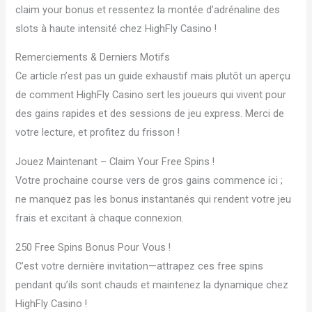
claim your bonus et ressentez la montée d’adrénaline des
slots à haute intensité chez HighFly Casino !
Remerciements & Derniers Motifs
Ce article n’est pas un guide exhaustif mais plutôt un aperçu
de comment HighFly Casino sert les joueurs qui vivent pour
des gains rapides et des sessions de jeu express. Merci de
votre lecture, et profitez du frisson !
Jouez Maintenant – Claim Your Free Spins !
Votre prochaine course vers de gros gains commence ici ;
ne manquez pas les bonus instantanés qui rendent votre jeu
frais et excitant à chaque connexion.
250 Free Spins Bonus Pour Vous !
C’est votre dernière invitation—attrapez ces free spins
pendant qu’ils sont chauds et maintenez la dynamique chez
HighFly Casino !