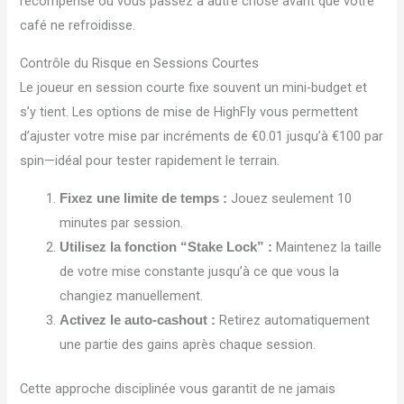
récompensé ou vous passez à autre chose avant que votre
café ne refroidisse.
Contrôle du Risque en Sessions Courtes
Le joueur en session courte fixe souvent un mini‑budget et
s’y tient. Les options de mise de HighFly vous permettent
d’ajuster votre mise par incréments de €0.01 jusqu’à €100 par
spin—idéal pour tester rapidement le terrain.
Jouez seulement 10
Fixez une limite de temps :
minutes par session.
Maintenez la taille
Utilisez la fonction “Stake Lock” :
de votre mise constante jusqu’à ce que vous la
changiez manuellement.
Retirez automatiquement
Activez le auto‑cashout :
une partie des gains après chaque session.
Cette approche disciplinée vous garantit de ne jamais