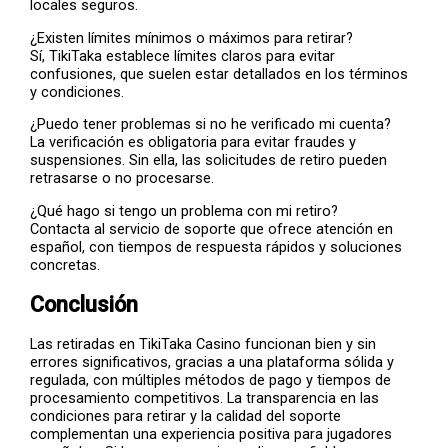
locales seguros.
¿Existen límites mínimos o máximos para retirar?
Sí, TikiTaka establece límites claros para evitar
confusiones, que suelen estar detallados en los términos
y condiciones.
¿Puedo tener problemas si no he verificado mi cuenta?
La verificación es obligatoria para evitar fraudes y
suspensiones. Sin ella, las solicitudes de retiro pueden
retrasarse o no procesarse.
¿Qué hago si tengo un problema con mi retiro?
Contacta al servicio de soporte que ofrece atención en
español, con tiempos de respuesta rápidos y soluciones
concretas.
Conclusión
Las retiradas en TikiTaka Casino funcionan bien y sin
errores significativos, gracias a una plataforma sólida y
regulada, con múltiples métodos de pago y tiempos de
procesamiento competitivos. La transparencia en las
condiciones para retirar y la calidad del soporte
complementan una experiencia positiva para jugadores