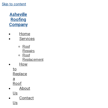
Skip to content
Asheville
Roofing
Company
Home
Services
Roof
Repairs
Roof
Replacement
How
to
Replace
a
Roof
About
Us
Contact
Us