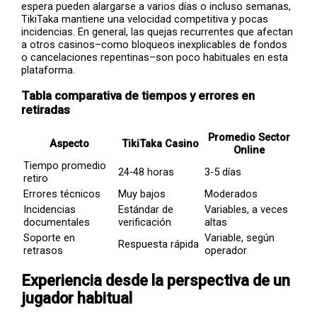
espera pueden alargarse a varios días o incluso semanas,
TikiTaka mantiene una velocidad competitiva y pocas
incidencias. En general, las quejas recurrentes que afectan
a otros casinos–como bloqueos inexplicables de fondos
o cancelaciones repentinas–son poco habituales en esta
plataforma.
Tabla comparativa de tiempos y errores en
retiradas
Promedio Sector
Aspecto
TikiTaka Casino
Online
Tiempo promedio
24-48 horas
3-5 días
retiro
Errores técnicos
Muy bajos
Moderados
Incidencias
Estándar de
Variables, a veces
documentales
verificación
altas
Soporte en
Variable, según
Respuesta rápida
retrasos
operador
Experiencia desde la perspectiva de un
jugador habitual