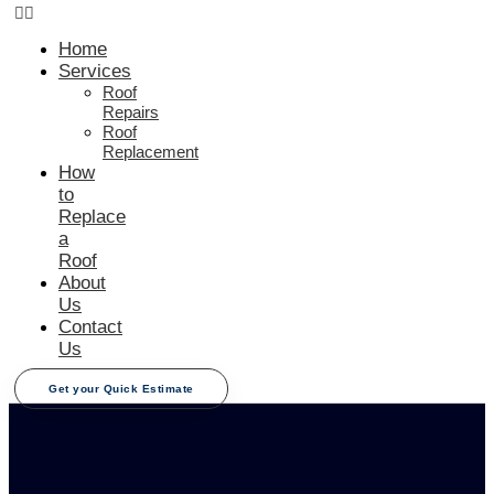
Home
Services
Roof
Repairs
Roof
Replacement
How
to
Replace
a
Roof
About
Us
Contact
Us
Get your Quick Estimate