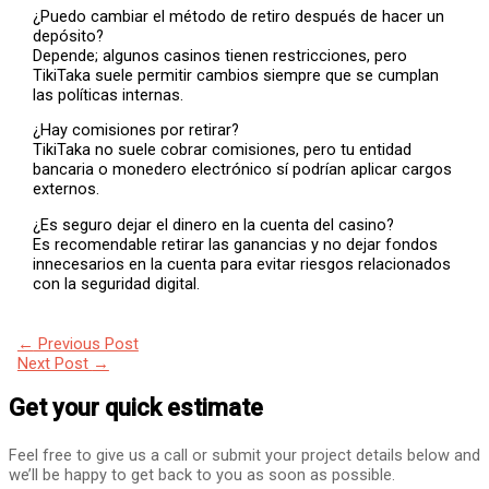
¿Puedo cambiar el método de retiro después de hacer un
depósito?
Depende; algunos casinos tienen restricciones, pero
TikiTaka suele permitir cambios siempre que se cumplan
las políticas internas.
¿Hay comisiones por retirar?
TikiTaka no suele cobrar comisiones, pero tu entidad
bancaria o monedero electrónico sí podrían aplicar cargos
externos.
¿Es seguro dejar el dinero en la cuenta del casino?
Es recomendable retirar las ganancias y no dejar fondos
innecesarios en la cuenta para evitar riesgos relacionados
con la seguridad digital.
←
Previous Post
Next Post
→
Get your quick estimate
Feel free to give us a call or submit your project details below and
we’ll be happy to get back to you as soon as possible.