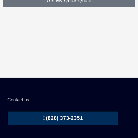
Get My Quick Quote
Contact us
(828) 373-2351