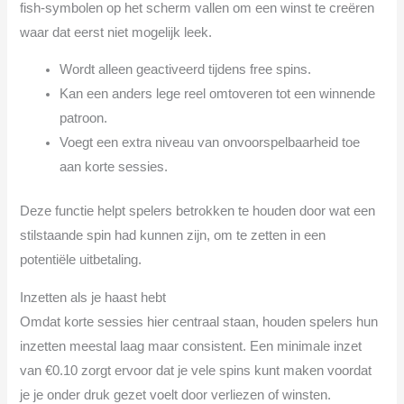
fish-symbolen op het scherm vallen om een winst te creëren
waar dat eerst niet mogelijk leek.
Wordt alleen geactiveerd tijdens free spins.
Kan een anders lege reel omtoveren tot een winnende
patroon.
Voegt een extra niveau van onvoorspelbaarheid toe
aan korte sessies.
Deze functie helpt spelers betrokken te houden door wat een
stilstaande spin had kunnen zijn, om te zetten in een
potentiële uitbetaling.
Inzetten als je haast hebt
Omdat korte sessies hier centraal staan, houden spelers hun
inzetten meestal laag maar consistent. Een minimale inzet
van €0.10 zorgt ervoor dat je vele spins kunt maken voordat
je je onder druk gezet voelt door verliezen of winsten.