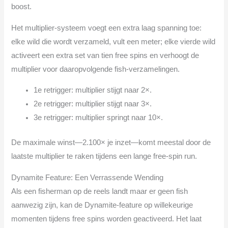
boost.
Het multiplier-systeem voegt een extra laag spanning toe:
elke wild die wordt verzameld, vult een meter; elke vierde wild
activeert een extra set van tien free spins en verhoogt de
multiplier voor daaropvolgende fish-verzamelingen.
1e retrigger: multiplier stijgt naar 2×.
2e retrigger: multiplier stijgt naar 3×.
3e retrigger: multiplier springt naar 10×.
De maximale winst—2.100× je inzet—komt meestal door de
laatste multiplier te raken tijdens een lange free-spin run.
Dynamite Feature: Een Verrassende Wending
Als een fisherman op de reels landt maar er geen fish
aanwezig zijn, kan de Dynamite-feature op willekeurige
momenten tijdens free spins worden geactiveerd. Het laat