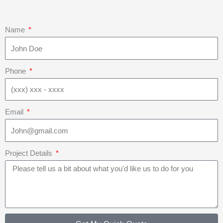
Name
Phone
Email
Project Details