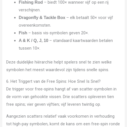
– biedt 100× wanneer vijf op een rij
Fishing Rod
verschijnen.
– elk betaalt 50× voor vijf
Dragonfly & Tackle Box
overeenkomsten.
– basis vis-symbolen geven 20×.
Fish
– standaard kaartwaarden betalen
A & K / Q, J, 10
tussen 10×.
Deze duidelijke hiërarchie helpt spelers snel te zien welke
symbolen het meest waardevol zijn tijdens snelle spins.
6. Het Triggert van de Free Spins: Hoe Snel Is Snel?
De trigger voor free‑spins hangt af van scatter-symbolen in
de vorm van gehookte vissen. Drie scatters opleveren tien
free spins; vier geven vijftien; vijf leveren twintig op.
Aangezien scatters relatief vaak voorkomen in verhouding
tot high‑pay symbolen, komt de kans om een free‑spin ronde