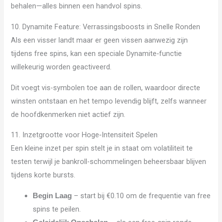
behalen—alles binnen een handvol spins.
10. Dynamite Feature: Verrassingsboosts in Snelle Ronden
Als een visser landt maar er geen vissen aanwezig zijn
tijdens free spins, kan een speciale Dynamite‑functie
willekeurig worden geactiveerd.
Dit voegt vis-symbolen toe aan de rollen, waardoor directe
winsten ontstaan en het tempo levendig blijft, zelfs wanneer
de hoofdkenmerken niet actief zijn.
11. Inzetgrootte voor Hoge‑Intensiteit Spelen
Een kleine inzet per spin stelt je in staat om volatiliteit te
testen terwijl je bankroll-schommelingen beheersbaar blijven
tijdens korte bursts.
– start bij €0.10 om de frequentie van free
Begin Laag
spins te peilen.