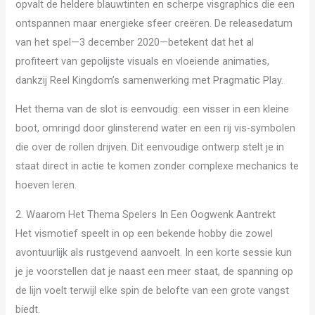
opvalt de heldere blauwtinten en scherpe visgraphics die een
ontspannen maar energieke sfeer creëren. De releasedatum
van het spel—3 december 2020—betekent dat het al
profiteert van gepolijste visuals en vloeiende animaties,
dankzij Reel Kingdom’s samenwerking met Pragmatic Play.
Het thema van de slot is eenvoudig: een visser in een kleine
boot, omringd door glinsterend water en een rij vis-symbolen
die over de rollen drijven. Dit eenvoudige ontwerp stelt je in
staat direct in actie te komen zonder complexe mechanics te
hoeven leren.
2. Waarom Het Thema Spelers In Een Oogwenk Aantrekt
Het vismotief speelt in op een bekende hobby die zowel
avontuurlijk als rustgevend aanvoelt. In een korte sessie kun
je je voorstellen dat je naast een meer staat, de spanning op
de lijn voelt terwijl elke spin de belofte van een grote vangst
biedt.