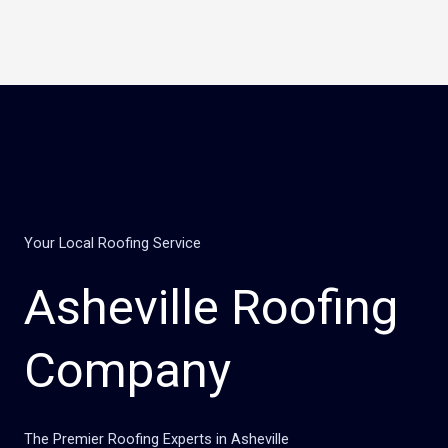
Skip
to
content
Your Local Roofing Service
Asheville Roofing
Company
The Premier Roofing Experts in Asheville