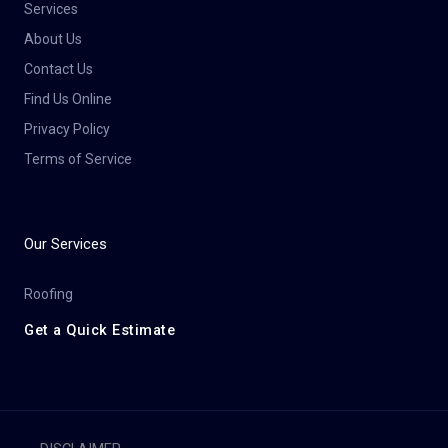
Services
About Us
Contact Us
Find Us Online
Privacy Policy
Terms of Service
Our Services
Roofing
Get a Quick Estimate