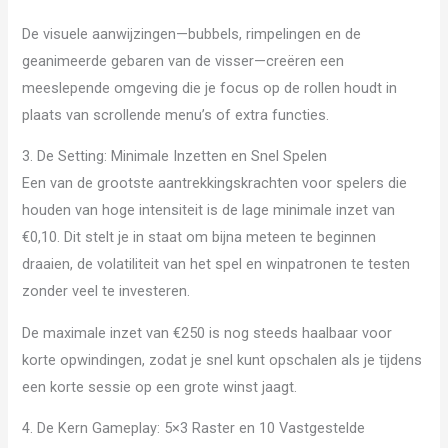
De visuele aanwijzingen—bubbels, rimpelingen en de
geanimeerde gebaren van de visser—creëren een
meeslepende omgeving die je focus op de rollen houdt in
plaats van scrollende menu’s of extra functies.
3. De Setting: Minimale Inzetten en Snel Spelen
Een van de grootste aantrekkingskrachten voor spelers die
houden van hoge intensiteit is de lage minimale inzet van
€0,10. Dit stelt je in staat om bijna meteen te beginnen
draaien, de volatiliteit van het spel en winpatronen te testen
zonder veel te investeren.
De maximale inzet van €250 is nog steeds haalbaar voor
korte opwindingen, zodat je snel kunt opschalen als je tijdens
een korte sessie op een grote winst jaagt.
4. De Kern Gameplay: 5×3 Raster en 10 Vastgestelde